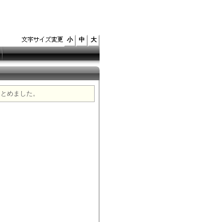
小
中
大
まとめました。