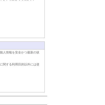
個人情報を安全かつ最新の状
に関する利用目的以外には使