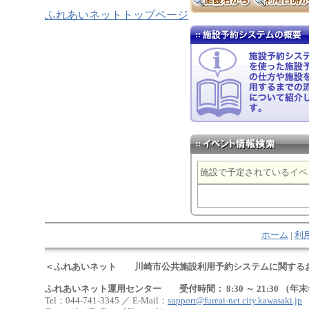
ふれあいネットトップページ
施設で予定されているイベ
ホーム
|
利
＜ふれあいネット 川崎市公共施設利用予約システムに関する
ふれあいネット運用センター 受付時間： 8:30 ～ 21:30 （年末
Tel：044-741-3345 ／ E-Mail：
support@fureai-net.city.kawasaki.jp