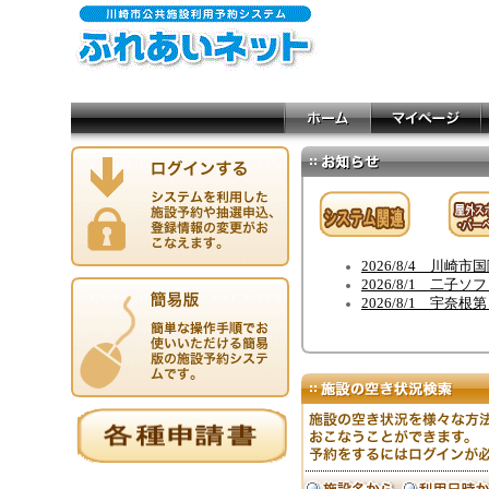
2026/8/4 
2026/8/1 二
2026/8/1 宇