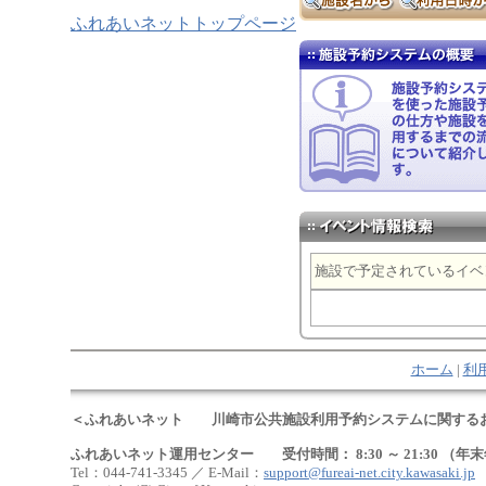
ふれあいネットトップページ
施設で予定されているイベ
ホーム
|
利
＜ふれあいネット 川崎市公共施設利用予約システムに関する
ふれあいネット運用センター 受付時間： 8:30 ～ 21:30 （年末
Tel：044-741-3345 ／ E-Mail：
support@fureai-net.city.kawasaki.jp