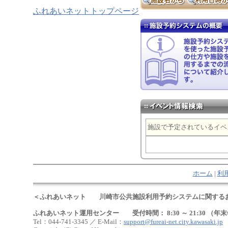
ふれあいネットトップページ
施設で予定されているイベ
ホーム
|
利
＜ふれあいネット 川崎市公共施設利用予約システムに関する
ふれあいネット運用センター 受付時間： 8:30 ～ 21:30 （年末
Tel：044-741-3345 ／ E-Mail：
support@fureai-net.city.kawasaki.jp