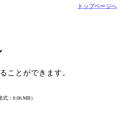
トップページへ
ル
ることができます。
形式：0.06.MB）